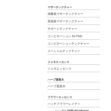
マザーチンクチャー
洞爺産マザーチンクチャー
英国産マザーチンクチャー
サポートチンクチャー
コンビネーション for Pets
コンビネーションチンクチャー
スペシャルチンクチャー
ジェモエッセンス
ジェモエッセンス
ハーブ蒸留水
ハーブ蒸留水
フラワーエッセンス
バッチフラワーレメディ
シングル38種+Fiveflower