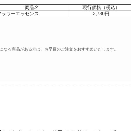
商品名
現行価格（税込）
フラワーエッセンス
3,780円
になる商品がある方は、お早目のご注文をおすすめいたします。