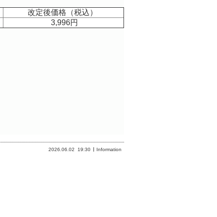
改定後価格（税込）
3,996円
2026.06.02
19:30
Information