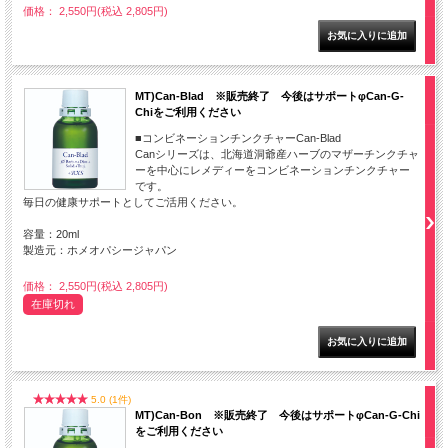
価格： 2,550円(税込 2,805円)
MT)Can-Blad ※販売終了 今後はサポートφCan-G-
Chiをご利用ください
■コンビネーションチンクチャーCan-Blad
Canシリーズは、北海道洞爺産ハーブのマザーチンクチャ
ーを中心にレメディーをコンビネーションチンクチャー
です。
毎日の健康サポートとしてご活用ください。
容量：20ml
製造元：ホメオパシージャパン
価格： 2,550円(税込 2,805円)
在庫切れ
5.0 (1件)
MT)Can-Bon ※販売終了 今後はサポートφCan-G-Chi
をご利用ください