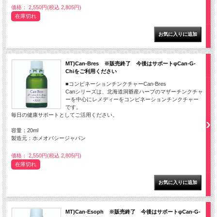
価格： 2,550円(税込 2,805円)
在庫切れ
MT)Can-Bres ※販売終了 今後はサポートφCan-G-
Chiをご利用ください
■コンビネーションチンクチャーCan-Bres
Canシリーズは、北海道洞爺産ハーブのマザーチンクチャ
ーを中心にレメディーをコンビネーションチンクチャー
です。
毎日の健康サポートとしてご活用ください。
容量：20ml
製造元：ホメオパシージャパン
価格： 2,550円(税込 2,805円)
在庫切れ
MT)Can-Esoph ※販売終了 今後はサポートφCan-G-