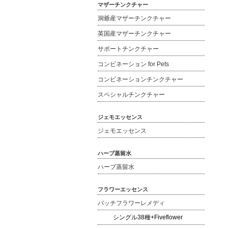
マザーチンクチャー
洞爺産マザーチンクチャー
英国産マザーチンクチャー
サポートチンクチャー
コンビネーション for Pets
コンビネーションチンクチャー
スペシャルチンクチャー
ジェモエッセンス
ジェモエッセンス
ハーブ蒸留水
ハーブ蒸留水
フラワーエッセンス
バッチフラワーレメディ
シングル38種+Fiveflower