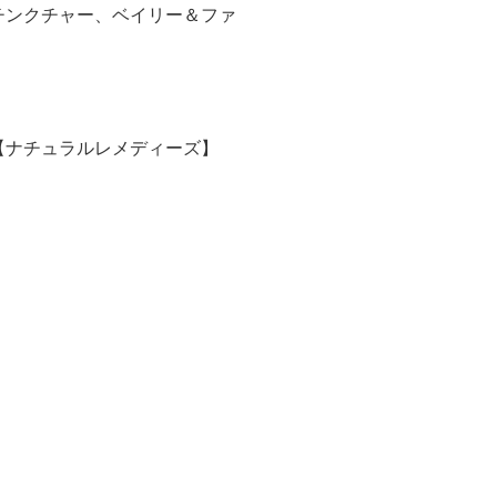
チンクチャー、ベイリー＆ファ
【ナチュラルレメディーズ】