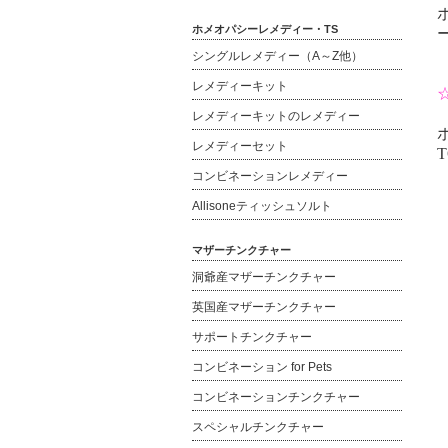
ホメオパシーレメディー・TS
シングルレメディー（A～Z他）
レメディーキット
レメディーキットのレメディー
レメディーセット
T
コンビネーションレメディー
Allisoneティッシュソルト
マザーチンクチャー
洞爺産マザーチンクチャー
英国産マザーチンクチャー
サポートチンクチャー
コンビネーション for Pets
コンビネーションチンクチャー
スペシャルチンクチャー