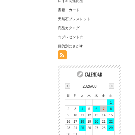
レイキ関連商品
書籍・カード
天然石ブレスレット
商品カタログ
☆プレゼント☆
目的別にさがす
2026/08
日
月
火
水
木
金
土
1
2
3
4
5
6
7
8
9
10
11
12
13
14
15
16
17
18
19
20
21
22
23
24
25
26
27
28
29
30
31