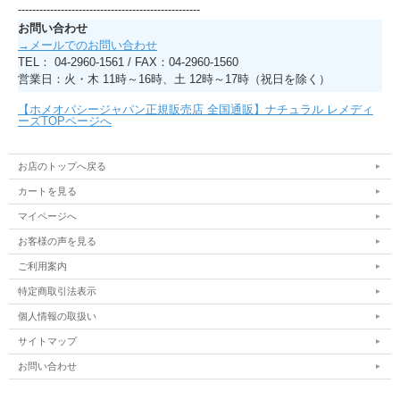
---------------------------------------------------
お問い合わせ
→メールでのお問い合わせ
TEL： 04-2960-1561 / FAX：04-2960-1560
営業日：火・木 11時～16時、土 12時～17時（祝日を除く）
【ホメオパシージャパン正規販売店 全国通販】ナチュラル レメディ
ーズTOPページへ
お店のトップへ戻る
カートを見る
マイページへ
お客様の声を見る
ご利用案内
特定商取引法表示
個人情報の取扱い
サイトマップ
お問い合わせ