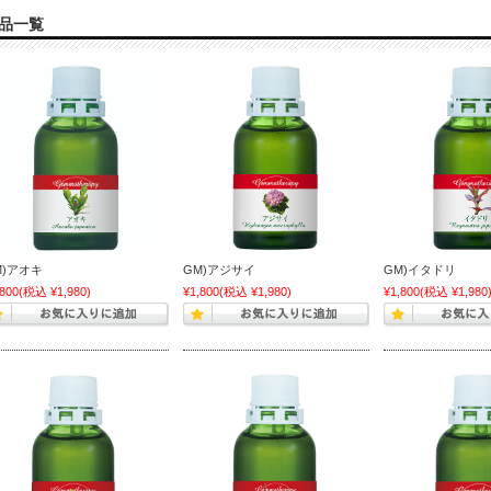
品一覧
M)アオキ
GM)アジサイ
GM)イタドリ
,800
(税込 ¥1,980)
¥1,800
(税込 ¥1,980)
¥1,800
(税込 ¥1,980