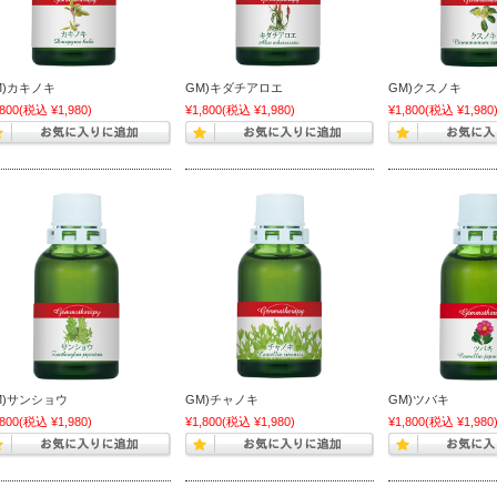
M)カキノキ
GM)キダチアロエ
GM)クスノキ
,800
(税込 ¥1,980)
¥1,800
(税込 ¥1,980)
¥1,800
(税込 ¥1,980
M)サンショウ
GM)チャノキ
GM)ツバキ
,800
(税込 ¥1,980)
¥1,800
(税込 ¥1,980)
¥1,800
(税込 ¥1,980