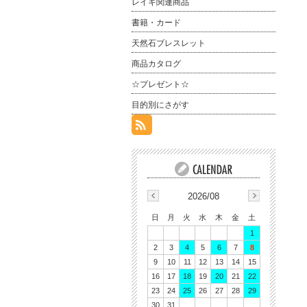
レイキ関連商品
書籍・カード
天然石ブレスレット
商品カタログ
☆プレゼント☆
目的別にさがす
2026/08
日
月
火
水
木
金
土
1
2
3
4
5
6
7
8
9
10
11
12
13
14
15
16
17
18
19
20
21
22
23
24
25
26
27
28
29
30
31