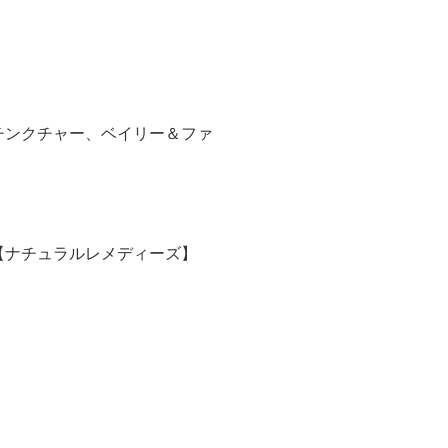
チンクチャー、ベイリー＆ファ
【ナチュラルレメディーズ】