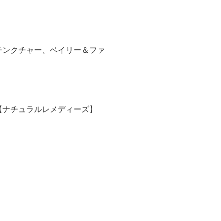
チンクチャー、ベイリー＆ファ
【ナチュラルレメディーズ】