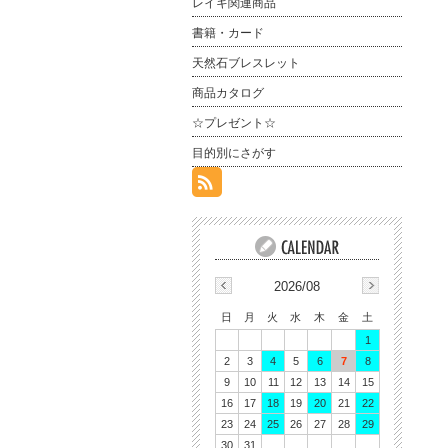
レイキ関連商品
書籍・カード
天然石ブレスレット
商品カタログ
☆プレゼント☆
目的別にさがす
2026/08
日
月
火
水
木
金
土
1
2
3
4
5
6
7
8
9
10
11
12
13
14
15
16
17
18
19
20
21
22
23
24
25
26
27
28
29
30
31