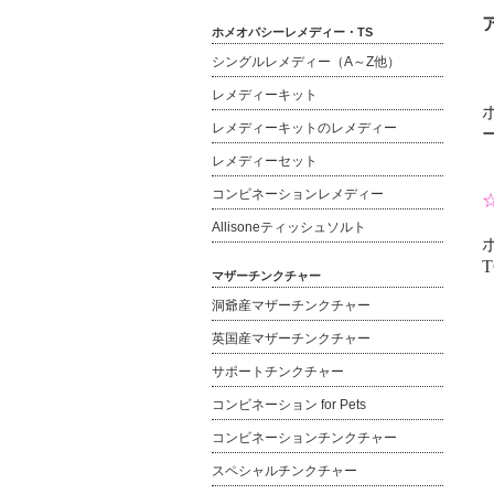
ホメオパシーレメディー・TS
シングルレメディー（A～Z他）
レメディーキット
レメディーキットのレメディー
レメディーセット
コンビネーションレメディー
Allisoneティッシュソルト
T
マザーチンクチャー
洞爺産マザーチンクチャー
英国産マザーチンクチャー
サポートチンクチャー
コンビネーション for Pets
コンビネーションチンクチャー
スペシャルチンクチャー