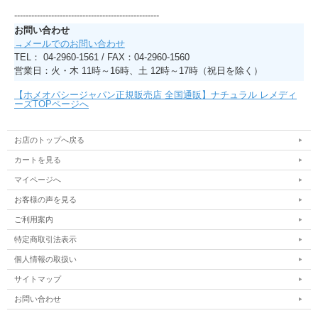
---------------------------------------------------
お問い合わせ
→メールでのお問い合わせ
TEL： 04-2960-1561 / FAX：04-2960-1560
営業日：火・木 11時～16時、土 12時～17時（祝日を除く）
【ホメオパシージャパン正規販売店 全国通販】ナチュラル レメディ
ーズTOPページへ
お店のトップへ戻る
カートを見る
マイページへ
お客様の声を見る
ご利用案内
特定商取引法表示
個人情報の取扱い
サイトマップ
お問い合わせ