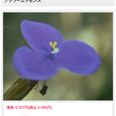
フラワーエッセンス
価格:
4,157円
(税込 4,490円)