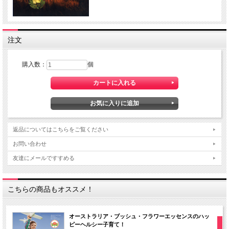
注文
購入数：
個
返品についてはこちらをご覧ください
お問い合わせ
友達にメールですすめる
こちらの商品もオススメ！
オーストラリア・ブッシュ・フラワーエッセンスのハッ
ピーヘルシー子育て！