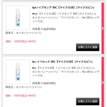
Ign./ イグネシア 30C【マイクロ18】 (マイクロビン)
■Ign.【マイクロ18】 / イグネシア 30C (マイクロビン)
ホメオパシージャパン「マイクロキット」No.18のレメデ
ィーです。
内容量 0.3g(約60粒)
製造元：ホメオパシージャパン
価格： 430円(税込 464円)
Ip./ イペカック 30C【マイクロ19】 (マイクロビン)
■Ip.【マイクロ19】 / イペカック 30C (マイクロビン)
ホメオパシージャパン「マイクロキット」No.19のレメデ
ィーです。
内容量 0.3g(約60粒)
製造元：ホメオパシージャパン
価格： 430円(税込 464円)