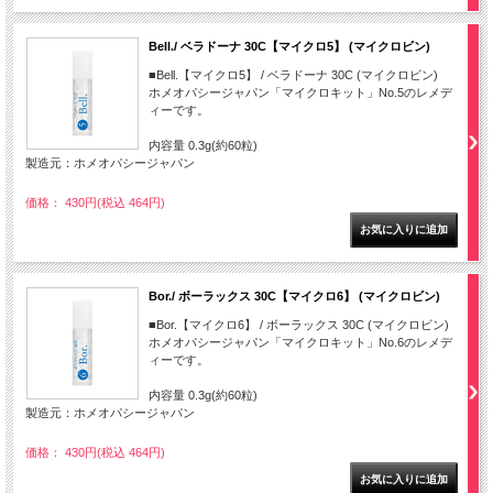
Bell./ ベラドーナ 30C【マイクロ5】 (マイクロビン)
■Bell.【マイクロ5】 / ベラドーナ 30C (マイクロビン)
ホメオパシージャパン「マイクロキット」No.5のレメデ
ィーです。
内容量 0.3g(約60粒)
製造元：ホメオパシージャパン
価格： 430円(税込 464円)
Bor./ ボーラックス 30C【マイクロ6】 (マイクロビン)
■Bor.【マイクロ6】 / ボーラックス 30C (マイクロビン)
ホメオパシージャパン「マイクロキット」No.6のレメデ
ィーです。
内容量 0.3g(約60粒)
製造元：ホメオパシージャパン
価格： 430円(税込 464円)