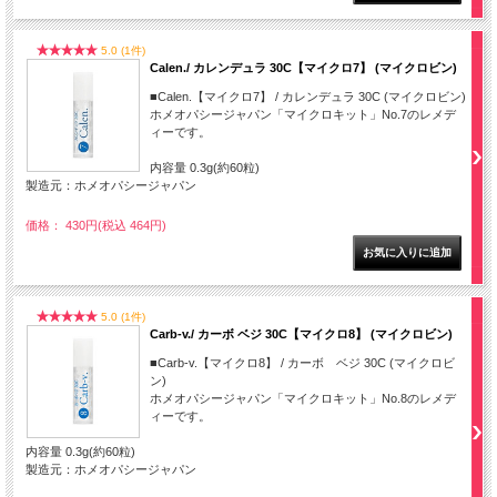
5.0 (1件)
Calen./ カレンデュラ 30C【マイクロ7】 (マイクロビン)
■Calen.【マイクロ7】 / カレンデュラ 30C (マイクロビン)
ホメオパシージャパン「マイクロキット」No.7のレメデ
ィーです。
内容量 0.3g(約60粒)
製造元：ホメオパシージャパン
価格： 430円(税込 464円)
5.0 (1件)
Carb-v./ カーボ ベジ 30C【マイクロ8】 (マイクロビン)
■Carb-v.【マイクロ8】 / カーボ ベジ 30C (マイクロビ
ン)
ホメオパシージャパン「マイクロキット」No.8のレメデ
ィーです。
内容量 0.3g(約60粒)
製造元：ホメオパシージャパン