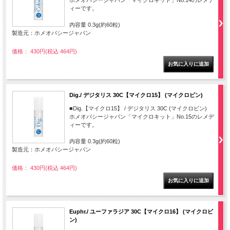
ホメオパシージャパン「マイクロキット」No.14のレメデ
ィーです。
内容量 0.3g(約60粒)
製造元：ホメオパシージャパン
価格： 430円(税込 464円)
Dig./ デジタリス 30C【マイクロ15】 (マイクロビン)
■Dig.【マイクロ15】 / デジタリス 30C (マイクロビン)
ホメオパシージャパン「マイクロキット」No.15のレメデ
ィーです。
内容量 0.3g(約60粒)
製造元：ホメオパシージャパン
価格： 430円(税込 464円)
Euphr./ ユーファラジア 30C【マイクロ16】 (マイクロビ
ン)