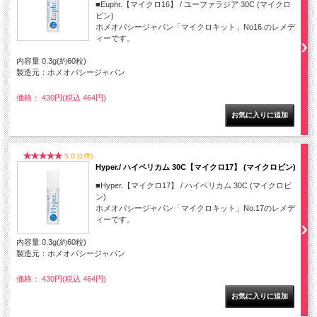
■Euphr.【マイクロ16】 / ユーファラジア 30C (マイクロ
ビン)
ホメオパシージャパン「マイクロキット」No16.のレメデ
ィーです。
内容量 0.3g(約60粒)
製造元：ホメオパシージャパン
価格： 430円(税込 464円)
5.0 (1件)
Hyper./ ハイペリカム 30C【マイクロ17】 (マイクロビン)
■Hyper.【マイクロ17】 / ハイペリカム 30C (マイクロビ
ン)
ホメオパシージャパン「マイクロキット」No.17のレメデ
ィーです。
内容量 0.3g(約60粒)
製造元：ホメオパシージャパン
価格： 430円(税込 464円)