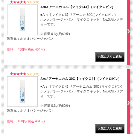
5.0 (1件)
Arn./ アーニカ 30C【マイクロ3】 (マイクロビン)
■Arn.【マイクロ3】 / アーニカ 30C (マイクロビン)
ホメオパシージャパン「マイクロキット」No.3のレメデ
ィーです。
内容量 0.3g(約60粒)
製造元：ホメオパシージャパン
価格： 430円(税込 464円)
5.0 (1件)
Ars./ アーセニカム 30C【マイクロ4】 (マイクロビン)
■Ars.【マイクロ4】 / アーセニカム 30C (マイクロビン)
ホメオパシージャパン「マイクロキット」No.4のレメデ
ィーです。
内容量 0.3g(約60粒)
製造元：ホメオパシージャパン
価格： 430円(税込 464円)