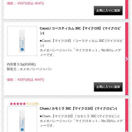
価格： 430円(税込 464円)
Caust./ コースティカム 30C【マイクロ9】 (マイクロビ
ン)
■Caust.【マイクロ9】 / コースティカム 30C (マイクロビ
ン)
ホメオパシージャパン「マイクロキット」No.8のレメデ
ィーです。
内容量 0.3g(約60粒)
製造元：ホメオパシージャパン
価格： 430円(税込 464円)
5.0 (1件)
Cham./ カモミラ 30C【マイクロ10】 (マイクロビン)
■Cham.【マイクロ10】 / カモミラ 30C (マイクロビン)
ホメオパシージャパン「マイクロキット」No.10のレメデ
ィーです。