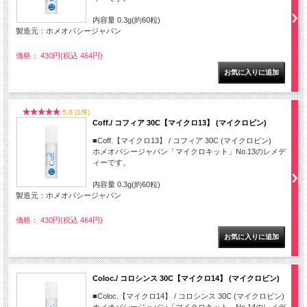
内容量 0.3g(約60粒)
製造元：ホメオパシージャパン
価格： 430円(税込 464円)
5.0 (1件)
Coff./ コフィア 30C【マイクロ13】 (マイクロビン)
■Coff.【マイクロ13】 / コフィア 30C (マイクロビン)
ホメオパシージャパン「マイクロキット」No.13のレメデ
ィーです。
内容量 0.3g(約60粒)
製造元：ホメオパシージャパン
価格： 430円(税込 464円)
Coloc./ コロシンス 30C【マイクロ14】 (マイクロビン)
■Coloc.【マイクロ14】 / コロシンス 30C (マイクロビン)