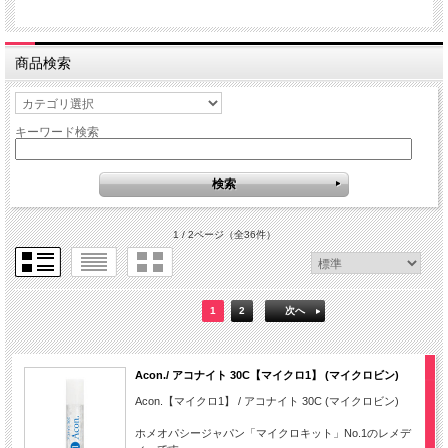
商品検索
キーワード検索
1 / 2ページ
（全36件）
1
2
次へ
Acon./ アコナイト 30C【マイクロ1】 (マイクロビン)
Acon.【マイクロ1】 / アコナイト 30C (マイクロビン)
ホメオパシージャパン「マイクロキット」No.1のレメデ