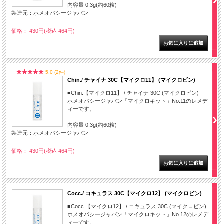
内容量 0.3g(約60粒)
製造元：ホメオパシージャパン
価格： 430円(税込 464円)
5.0 (2件)
Chin./ チャイナ 30C【マイクロ11】 (マイクロビン)
■Chin.【マイクロ11】 / チャイナ 30C (マイクロビン)
ホメオパシージャパン「マイクロキット」No.11のレメデ
ィーです。
内容量 0.3g(約60粒)
製造元：ホメオパシージャパン
価格： 430円(税込 464円)
Cocc./ コキュラス 30C【マイクロ12】 (マイクロビン)
■Cocc.【マイクロ12】 / コキュラス 30C (マイクロビン)
ホメオパシージャパン「マイクロキット」No.12のレメデ
ィーです。