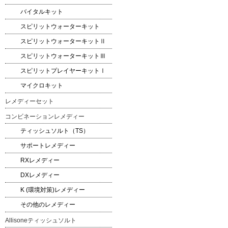
バイタルキット
スピリットウォーターキット
スピリットウォーターキットⅡ
スピリットウォーターキットⅢ
スピリットプレイヤーキットⅠ
マイクロキット
レメディーセット
コンビネーションレメディー
ティッシュソルト（TS）
サポートレメディー
RXレメディー
DXレメディー
K (環境対策)レメディー
その他のレメディー
Allisoneティッシュソルト