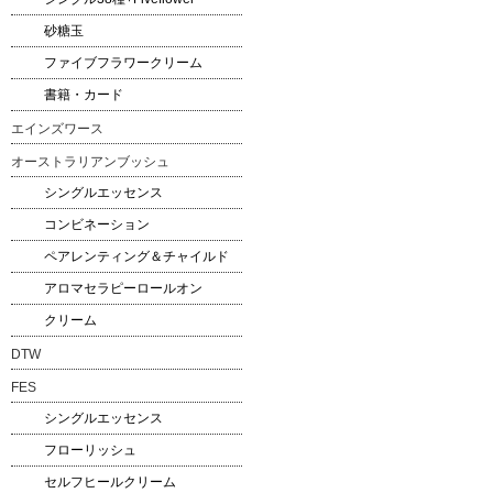
砂糖玉
ファイブフラワークリーム
書籍・カード
エインズワース
オーストラリアンブッシュ
シングルエッセンス
コンビネーション
ペアレンティング＆チャイルド
アロマセラピーロールオン
クリーム
DTW
FES
シングルエッセンス
フローリッシュ
セルフヒールクリーム