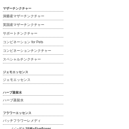
マザーチンクチャー
洞爺産マザーチンクチャー
英国産マザーチンクチャー
サポートチンクチャー
コンビネーション for Pets
コンビネーションチンクチャー
スペシャルチンクチャー
ジェモエッセンス
ジェモエッセンス
ハーブ蒸留水
ハーブ蒸留水
フラワーエッセンス
バッチフラワーレメディ
シングル38種+Fiveflower