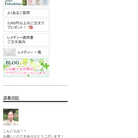
店長日記
こんにちは＾＾
お越しいただきありがとうございます！