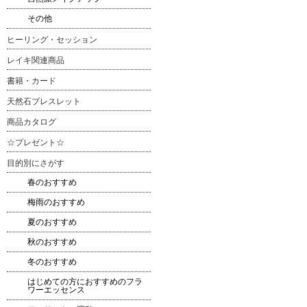
その他
ヒーリング・セッション
レイキ関連商品
書籍・カード
天然石ブレスレット
商品カタログ
☆プレゼント☆
目的別にさがす
春のおすすめ
梅雨のおすすめ
夏のおすすめ
秋のおすすめ
冬のおすすめ
はじめての方におすすめのフラ
ワーエッセンス