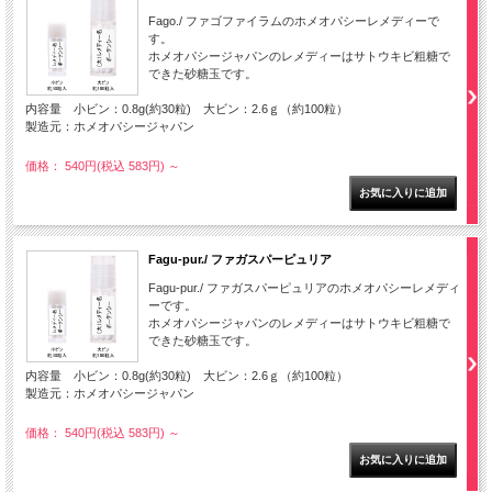
Fago./ ファゴファイラムのホメオパシーレメディーで
す。
ホメオパシージャパンのレメディーはサトウキビ粗糖で
できた砂糖玉です。
内容量 小ビン：0.8g(約30粒) 大ビン：2.6ｇ（約100粒）
製造元：ホメオパシージャパン
価格： 540円(税込 583円)
～
Fagu-pur./ ファガスパーピュリア
Fagu-pur./ ファガスパーピュリアのホメオパシーレメディ
ーです。
ホメオパシージャパンのレメディーはサトウキビ粗糖で
できた砂糖玉です。
内容量 小ビン：0.8g(約30粒) 大ビン：2.6ｇ（約100粒）
製造元：ホメオパシージャパン
価格： 540円(税込 583円)
～