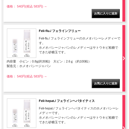
価格： 540円(税込 583円)
～
Feli-flu./ フェラインフリュー
Feli-flu./ フェラインフリューのホメオパシーレメディーで
す。
ホメオパシージャパンのレメディーはサトウキビ粗糖で
できた砂糖玉です。
内容量 小ビン：0.8g(約30粒) 大ビン：2.6ｇ（約100粒）
製造元：ホメオパシージャパン
価格： 540円(税込 583円)
～
Feli-hepat./ フェラインヘパタイティス
Feli-hepat./ フェラインヘパタイティスのホメオパシーレ
メディーです。
ホメオパシージャパンのレメディーはサトウキビ粗糖で
できた砂糖玉です。