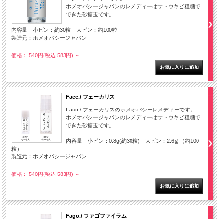
ホメオパシージャパンのレメディーはサトウキビ粗糖で
できた砂糖玉です。
内容量 小ビン：約30粒 大ビン：約100粒
製造元：ホメオパシージャパン
価格： 540円(税込 583円)
～
Faec./ フェーカリス
Faec./ フェーカリスのホメオパシーレメディーです。
ホメオパシージャパンのレメディーはサトウキビ粗糖で
できた砂糖玉です。
内容量 小ビン：0.8g(約30粒) 大ビン：2.6ｇ（約100
粒）
製造元：ホメオパシージャパン
価格： 540円(税込 583円)
～
Fago./ ファゴファイラム