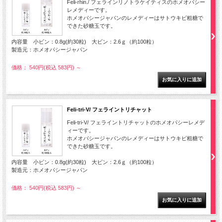
Feli-rhin./ フェラインリノトラケイティスのホメオパシー
レメディーです。
ホメオパシージャパンのレメディーはサトウキビ粗糖で
できた砂糖玉です。
内容量 小ビン：0.8g(約30粒) 大ビン：2.6ｇ（約100粒）
製造元：ホメオパシージャパン
価格： 540円(税込 583円)
～
Feli-tri-V/ フェライントリチャット
Feli-tri-V/ フェライントリチャットのホメオパシーレメデ
ィーです。
ホメオパシージャパンのレメディーはサトウキビ粗糖で
できた砂糖玉です。
内容量 小ビン：0.8g(約30粒) 大ビン：2.6ｇ（約100粒）
製造元：ホメオパシージャパン
価格： 540円(税込 583円)
～