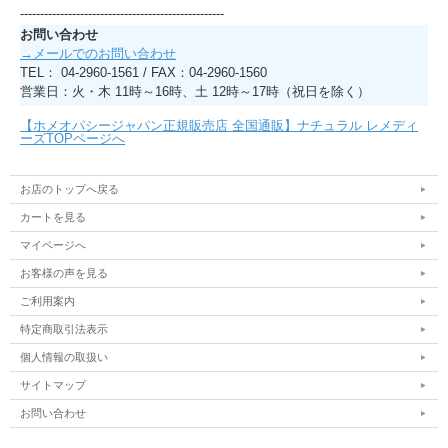
---------------------------------------------------
お問い合わせ
→メールでのお問い合わせ
TEL： 04-2960-1561 / FAX：04-2960-1560
営業日：火・木 11時～16時、土 12時～17時（祝日を除く）
【ホメオパシージャパン正規販売店 全国通販】ナチュラル レメディ
ーズTOPページへ
お店のトップへ戻る
カートを見る
マイページへ
お客様の声を見る
ご利用案内
特定商取引法表示
個人情報の取扱い
サイトマップ
お問い合わせ