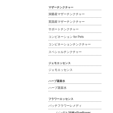
マザーチンクチャー
洞爺産マザーチンクチャー
英国産マザーチンクチャー
サポートチンクチャー
コンビネーション for Pets
コンビネーションチンクチャー
スペシャルチンクチャー
ジェモエッセンス
ジェモエッセンス
ハーブ蒸留水
ハーブ蒸留水
フラワーエッセンス
バッチフラワーレメディ
シングル38種+Fiveflower