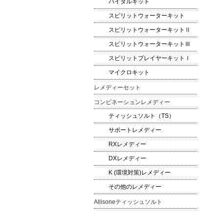
バイタルキット
スピリットウォーターキット
スピリットウォーターキットⅡ
スピリットウォーターキットⅢ
スピリットプレイヤーキットⅠ
マイクロキット
レメディーセット
コンビネーションレメディー
ティッシュソルト（TS）
サポートレメディー
RXレメディー
DXレメディー
K (環境対策)レメディー
その他のレメディー
Allisoneティッシュソルト