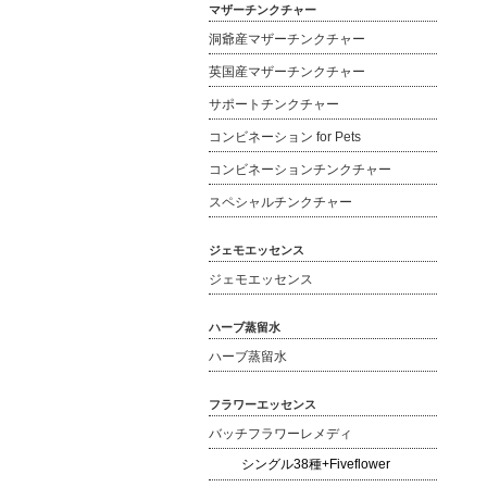
マザーチンクチャー
洞爺産マザーチンクチャー
英国産マザーチンクチャー
サポートチンクチャー
コンビネーション for Pets
コンビネーションチンクチャー
スペシャルチンクチャー
ジェモエッセンス
ジェモエッセンス
ハーブ蒸留水
ハーブ蒸留水
フラワーエッセンス
バッチフラワーレメディ
シングル38種+Fiveflower