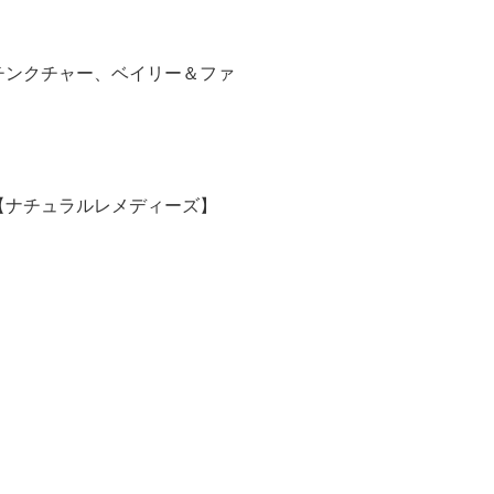
チンクチャー、ベイリー＆ファ
【ナチュラルレメディーズ】