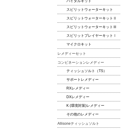
バイタルキット
スピリットウォーターキット
スピリットウォーターキットⅡ
スピリットウォーターキットⅢ
スピリットプレイヤーキットⅠ
マイクロキット
レメディーセット
コンビネーションレメディー
ティッシュソルト（TS）
サポートレメディー
RXレメディー
DXレメディー
K (環境対策)レメディー
その他のレメディー
Allisoneティッシュソルト