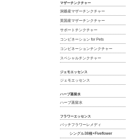
マザーチンクチャー
洞爺産マザーチンクチャー
英国産マザーチンクチャー
サポートチンクチャー
コンビネーション for Pets
コンビネーションチンクチャー
スペシャルチンクチャー
ジェモエッセンス
ジェモエッセンス
ハーブ蒸留水
ハーブ蒸留水
フラワーエッセンス
バッチフラワーレメディ
シングル38種+Fiveflower