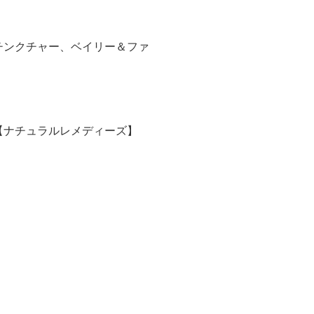
チンクチャー、ベイリー＆ファ
【ナチュラルレメディーズ】