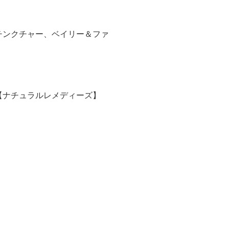
チンクチャー、ベイリー＆ファ
【ナチュラルレメディーズ】