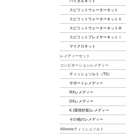
バイタルキット
スピリットウォーターキット
スピリットウォーターキットⅡ
スピリットウォーターキットⅢ
スピリットプレイヤーキットⅠ
マイクロキット
レメディーセット
コンビネーションレメディー
ティッシュソルト（TS）
サポートレメディー
RXレメディー
DXレメディー
K (環境対策)レメディー
その他のレメディー
Allisoneティッシュソルト