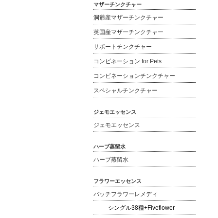
マザーチンクチャー
洞爺産マザーチンクチャー
英国産マザーチンクチャー
サポートチンクチャー
コンビネーション for Pets
コンビネーションチンクチャー
スペシャルチンクチャー
ジェモエッセンス
ジェモエッセンス
ハーブ蒸留水
ハーブ蒸留水
フラワーエッセンス
バッチフラワーレメディ
シングル38種+Fiveflower