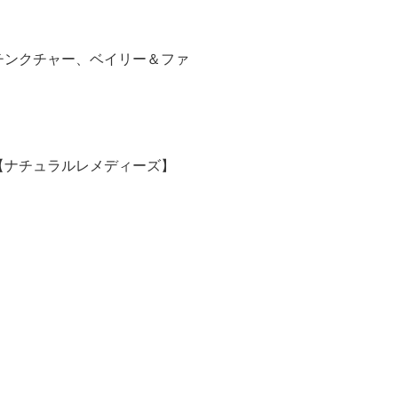
チンクチャー、ベイリー＆ファ
【ナチュラルレメディーズ】