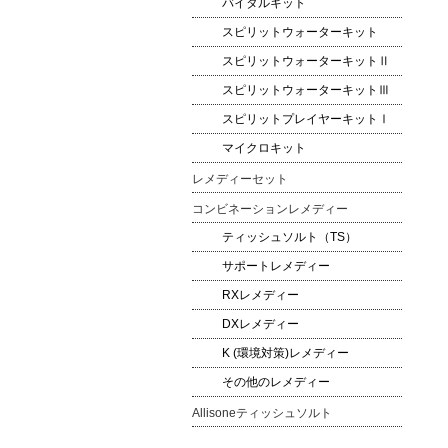
バイタルキット
スピリットウォーターキット
スピリットウォーターキットⅡ
スピリットウォーターキットⅢ
スピリットプレイヤーキットⅠ
マイクロキット
レメディーセット
コンビネーションレメディー
ティッシュソルト（TS）
サポートレメディー
RXレメディー
DXレメディー
K (環境対策)レメディー
その他のレメディー
Allisoneティッシュソルト