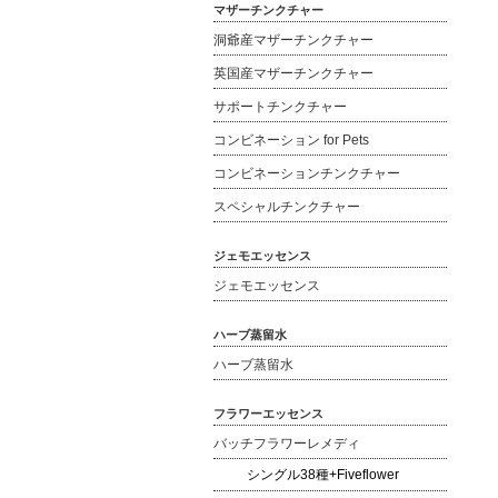
マザーチンクチャー
洞爺産マザーチンクチャー
英国産マザーチンクチャー
サポートチンクチャー
コンビネーション for Pets
コンビネーションチンクチャー
スペシャルチンクチャー
ジェモエッセンス
ジェモエッセンス
ハーブ蒸留水
ハーブ蒸留水
フラワーエッセンス
バッチフラワーレメディ
シングル38種+Fiveflower