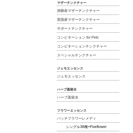
マザーチンクチャー
洞爺産マザーチンクチャー
英国産マザーチンクチャー
サポートチンクチャー
コンビネーション for Pets
コンビネーションチンクチャー
スペシャルチンクチャー
ジェモエッセンス
ジェモエッセンス
ハーブ蒸留水
ハーブ蒸留水
フラワーエッセンス
バッチフラワーレメディ
シングル38種+Fiveflower