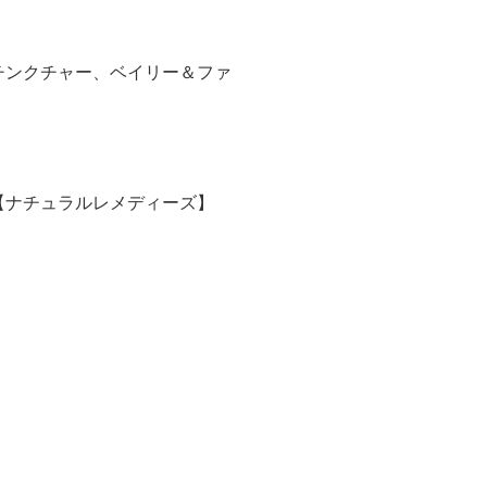
チンクチャー、ベイリー＆ファ
【ナチュラルレメディーズ】