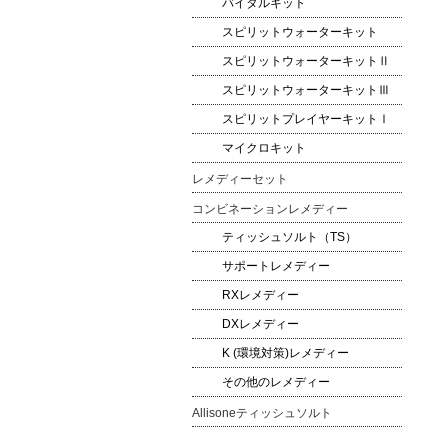
バイタルキット
スピリットウォーターキット
スピリットウォーターキットⅡ
スピリットウォーターキットⅢ
スピリットプレイヤーキットⅠ
マイクロキット
レメディーセット
コンビネーションレメディー
ティッシュソルト（TS）
サポートレメディー
RXレメディー
DXレメディー
K (環境対策)レメディー
その他のレメディー
Allisoneティッシュソルト