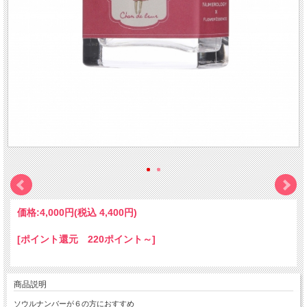
価格:
4,000円
(税込 4,400円)
[ポイント還元 220ポイント～]
商品説明
ソウルナンバーが６の方におすすめ