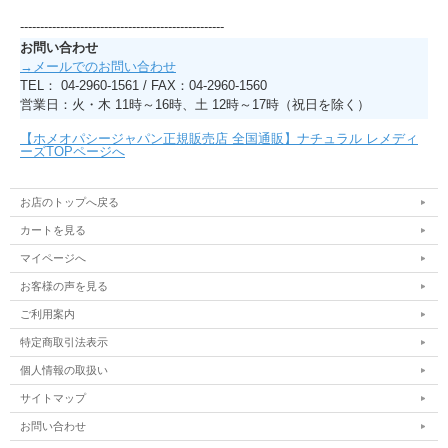
---------------------------------------------------
お問い合わせ
→メールでのお問い合わせ
TEL： 04-2960-1561 / FAX：04-2960-1560
営業日：火・木 11時～16時、土 12時～17時（祝日を除く）
【ホメオパシージャパン正規販売店 全国通販】ナチュラル レメディ
ーズTOPページへ
お店のトップへ戻る
カートを見る
マイページへ
お客様の声を見る
ご利用案内
特定商取引法表示
個人情報の取扱い
サイトマップ
お問い合わせ