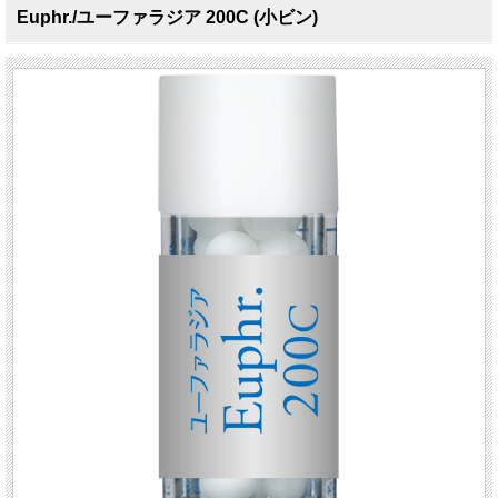
Euphr./ユーファラジア 200C (小ビン)