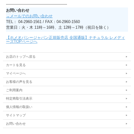
---------------------------------------------------
お問い合わせ
→メールでのお問い合わせ
TEL： 04-2960-1561 / FAX：04-2960-1560
営業日：火・木 11時～16時、土 12時～17時（祝日を除く）
【ホメオパシージャパン正規販売店 全国通販】ナチュラル レメディ
ーズTOPページへ
お店のトップへ戻る
カートを見る
マイページへ
お客様の声を見る
ご利用案内
特定商取引法表示
個人情報の取扱い
サイトマップ
お問い合わせ