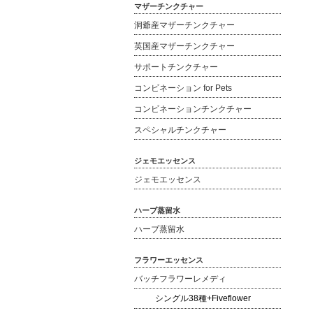
マザーチンクチャー
洞爺産マザーチンクチャー
英国産マザーチンクチャー
サポートチンクチャー
コンビネーション for Pets
コンビネーションチンクチャー
スペシャルチンクチャー
ジェモエッセンス
ジェモエッセンス
ハーブ蒸留水
ハーブ蒸留水
フラワーエッセンス
バッチフラワーレメディ
シングル38種+Fiveflower