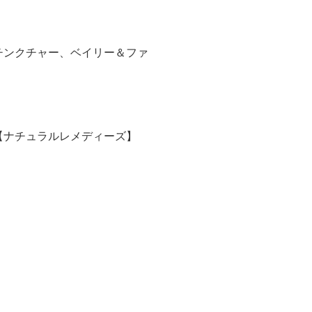
チンクチャー、ベイリー＆ファ
【ナチュラルレメディーズ】