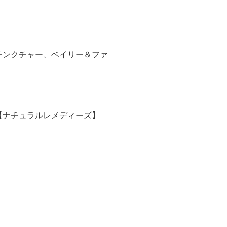
チンクチャー、ベイリー＆ファ
【ナチュラルレメディーズ】