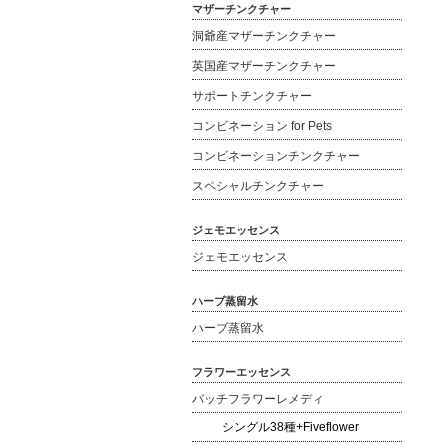
マザーチンクチャー
洞爺産マザーチンクチャー
英国産マザーチンクチャー
サポートチンクチャー
コンビネーション for Pets
コンビネーションチンクチャー
スペシャルチンクチャー
ジェモエッセンス
ジェモエッセンス
ハーブ蒸留水
ハーブ蒸留水
フラワーエッセンス
バッチフラワーレメディ
シングル38種+Fiveflower