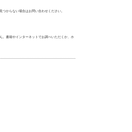
見つからない場合はお問い合わせください。
ん。書籍やインターネットでお調べいただくか、ホ