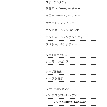
マザーチンクチャー
洞爺産マザーチンクチャー
英国産マザーチンクチャー
サポートチンクチャー
コンビネーション for Pets
コンビネーションチンクチャー
スペシャルチンクチャー
ジェモエッセンス
ジェモエッセンス
ハーブ蒸留水
ハーブ蒸留水
フラワーエッセンス
バッチフラワーレメディ
シングル38種+Fiveflower