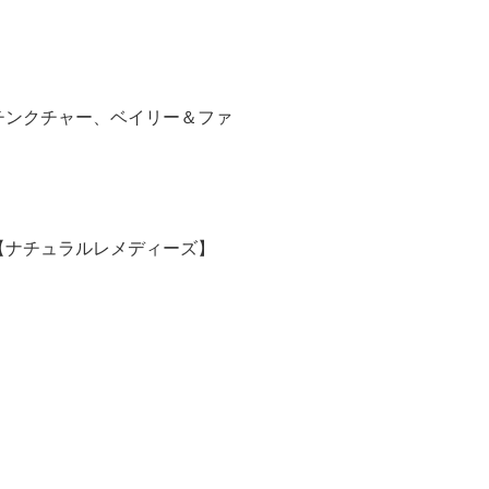
チンクチャー、ベイリー＆ファ
【ナチュラルレメディーズ】