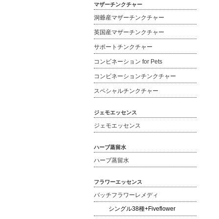
マザーチンクチャー
洞爺産マザーチンクチャー
英国産マザーチンクチャー
サポートチンクチャー
コンビネーション for Pets
コンビネーションチンクチャー
スペシャルチンクチャー
ジェモエッセンス
ジェモエッセンス
ハーブ蒸留水
ハーブ蒸留水
フラワーエッセンス
バッチフラワーレメディ
シングル38種+Fiveflower