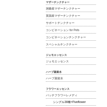
マザーチンクチャー
洞爺産マザーチンクチャー
英国産マザーチンクチャー
サポートチンクチャー
コンビネーション for Pets
コンビネーションチンクチャー
スペシャルチンクチャー
ジェモエッセンス
ジェモエッセンス
ハーブ蒸留水
ハーブ蒸留水
フラワーエッセンス
バッチフラワーレメディ
シングル38種+Fiveflower