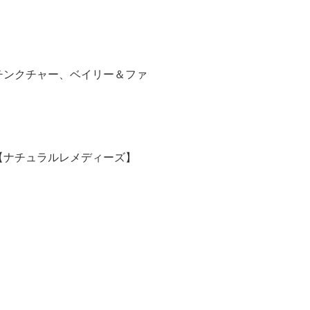
チンクチャー、ベイリー＆ファ
【ナチュラルレメディーズ】