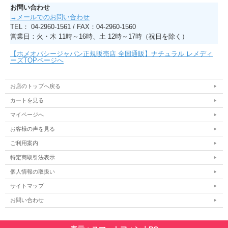
お問い合わせ
→メールでのお問い合わせ
TEL： 04-2960-1561 / FAX：04-2960-1560
営業日：火・木 11時～16時、土 12時～17時（祝日を除く）
【ホメオパシージャパン正規販売店 全国通販】ナチュラル レメディ
ーズTOPページへ
お店のトップへ戻る
カートを見る
マイページへ
お客様の声を見る
ご利用案内
特定商取引法表示
個人情報の取扱い
サイトマップ
お問い合わせ