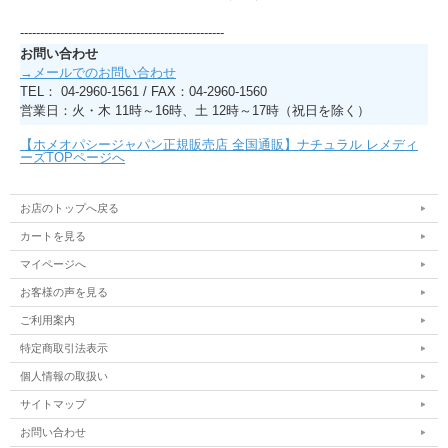
---------------------------------------------------
お問い合わせ
→メールでのお問い合わせ
TEL： 04-2960-1561 / FAX：04-2960-1560
営業日：火・木 11時～16時、土 12時～17時（祝日を除く）
【ホメオパシージャパン正規販売店 全国通販】ナチュラル レメディ
ーズTOPページへ
お店のトップへ戻る
カートを見る
マイページへ
お客様の声を見る
ご利用案内
特定商取引法表示
個人情報の取扱い
サイトマップ
お問い合わせ