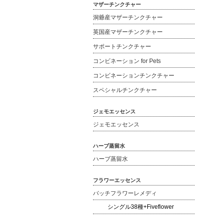
マザーチンクチャー
洞爺産マザーチンクチャー
英国産マザーチンクチャー
サポートチンクチャー
コンビネーション for Pets
コンビネーションチンクチャー
スペシャルチンクチャー
ジェモエッセンス
ジェモエッセンス
ハーブ蒸留水
ハーブ蒸留水
フラワーエッセンス
バッチフラワーレメディ
シングル38種+Fiveflower