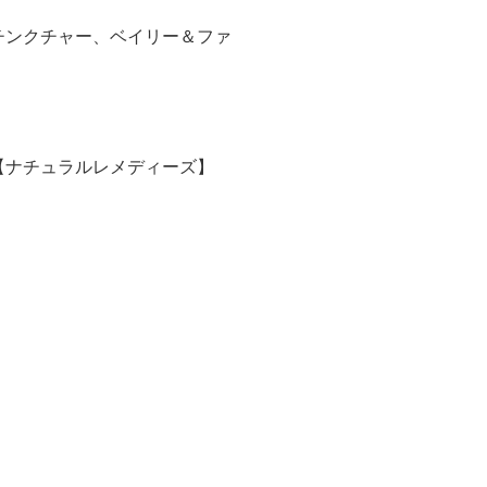
チンクチャー、ベイリー＆ファ
【ナチュラルレメディーズ】