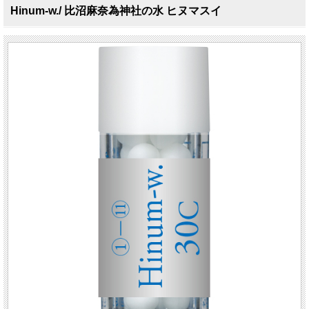
Hinum-w./ 比沼麻奈為神社の水 ヒヌマスイ