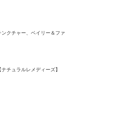
チンクチャー、ベイリー＆ファ
【ナチュラルレメディーズ】