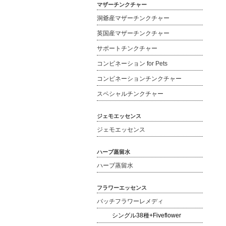
マザーチンクチャー
洞爺産マザーチンクチャー
英国産マザーチンクチャー
サポートチンクチャー
コンビネーション for Pets
コンビネーションチンクチャー
スペシャルチンクチャー
ジェモエッセンス
ジェモエッセンス
ハーブ蒸留水
ハーブ蒸留水
フラワーエッセンス
バッチフラワーレメディ
シングル38種+Fiveflower