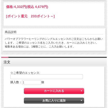
価格:
4,332円
(税込 4,679円)
[ポイント還元 233ポイント～]
商品説明
パワーオブフラワーヒーリングのシングルエッセンスのご注文はこちらからお願い
します。 ご希望のエッセンス名をご入力いただき、カートにお入れください。
複数本ある場合には、1種類ごとに、ご入力お願いします。
注文
☆ご希望のエッセンス:
購入数：
個