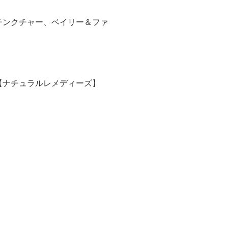
チンクチャー、ベイリー＆ファ
【ナチュラルレメディーズ】