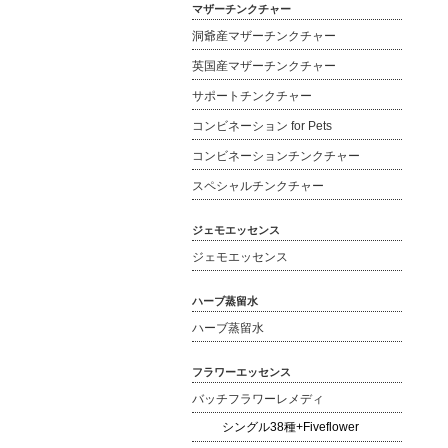
マザーチンクチャー
洞爺産マザーチンクチャー
英国産マザーチンクチャー
サポートチンクチャー
コンビネーション for Pets
コンビネーションチンクチャー
スペシャルチンクチャー
ジェモエッセンス
ジェモエッセンス
ハーブ蒸留水
ハーブ蒸留水
フラワーエッセンス
バッチフラワーレメディ
シングル38種+Fiveflower