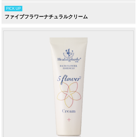
PICK UP
ファイブフラワーナチュラルクリーム