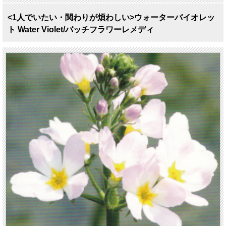
<1人でいたい・関わりが煩わしい>ウォーターバイオレッ
ト Water Violet/バッチフラワーレメディ