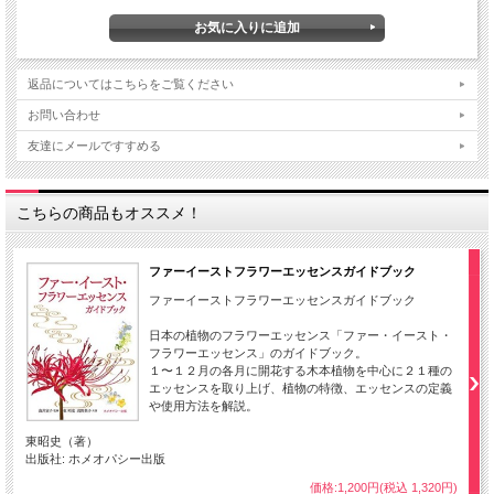
返品についてはこちらをご覧ください
お問い合わせ
友達にメールですすめる
こちらの商品もオススメ！
ファーイーストフラワーエッセンスガイドブック
ファーイーストフラワーエッセンスガイドブック
日本の植物のフラワーエッセンス「ファー・イースト・
フラワーエッセンス」のガイドブック。
１〜１２月の各月に開花する木本植物を中心に２１種の
エッセンスを取り上げ、植物の特徴、エッセンスの定義
や使用方法を解説。
東昭史（著）
出版社: ホメオパシー出版
価格:1,200円(税込 1,320円)