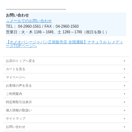
---------------------------------------------------
お問い合わせ
→メールでのお問い合わせ
TEL： 04-2960-1561 / FAX：04-2960-1560
営業日：火・木 11時～16時、土 12時～17時（祝日を除く）
【ホメオパシージャパン正規販売店 全国通販】ナチュラル レメディ
ーズTOPページへ
お店のトップへ戻る
カートを見る
マイページへ
お客様の声を見る
ご利用案内
特定商取引法表示
個人情報の取扱い
サイトマップ
お問い合わせ