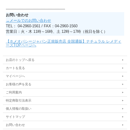
---------------------------------------------------
お問い合わせ
→メールでのお問い合わせ
TEL： 04-2960-1561 / FAX：04-2960-1560
営業日：火・木 11時～16時、土 12時～17時（祝日を除く）
【ホメオパシージャパン正規販売店 全国通販】ナチュラル レメディ
ーズTOPページへ
お店のトップへ戻る
カートを見る
マイページへ
お客様の声を見る
ご利用案内
特定商取引法表示
個人情報の取扱い
サイトマップ
お問い合わせ