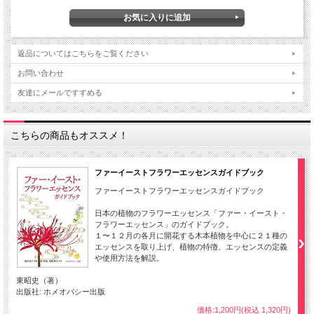
返品についてはこちらをご覧ください
お問い合わせ
友達にメールですすめる
こちらの商品もオススメ！
ファーイーストフラワーエッセンスガイドブック
ファーイーストフラワーエッセンスガイドブック
日本の植物のフラワーエッセンス「ファー・イースト・
フラワーエッセンス」のガイドブック。
１〜１２月の各月に開花する木本植物を中心に２１種の
エッセンスを取り上げ、植物の特徴、エッセンスの定義
や使用方法を解説。
東昭史（著）
出版社: ホメオパシー出版
価格:1,200円(税込 1,320円)