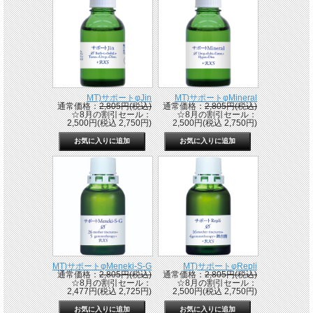
MT)サポートφJin
MT)サポートφMineral
通常価格：
2,805円(税込)
通常価格：
2,805円(税込)
☆8月の割引セール：
☆8月の割引セール：
2,500円(税込 2,750円)
2,500円(税込 2,750円)
MT)サポートφMeneki-S-G
MT)サポートφRepli
通常価格：
2,805円(税込)
通常価格：
2,805円(税込)
☆8月の割引セール：
☆8月の割引セール：
2,477円(税込 2,725円)
2,500円(税込 2,750円)