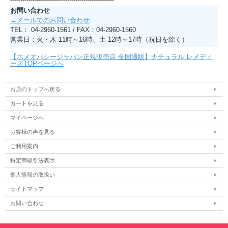
お問い合わせ
→メールでのお問い合わせ
TEL： 04-2960-1561 / FAX：04-2960-1560
営業日：火・木 11時～16時、土 12時～17時（祝日を除く）
【ホメオパシージャパン正規販売店 全国通販】ナチュラル レメディ
ーズTOPページへ
お店のトップへ戻る
カートを見る
マイページへ
お客様の声を見る
ご利用案内
特定商取引法表示
個人情報の取扱い
サイトマップ
お問い合わせ