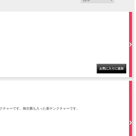
クチャーです。御古菌も入った新チンクチャーです。