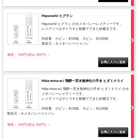
Higurashi/ ヒグラシ
Higurashi/ ヒグラシ のホメオパシーレメディーです。
レメディーはサトウキビ粗糖でできた砂糖玉です。
内容量 小ビン：約30粒 大ビン：約100粒
製造元：ホメオパシージャパン
価格： 540円(税込 583円)
～
Hida-mina-w./ 飛騨一宮水無神社の手水 ヒダミナスイ
Hida-mina-w./ 飛騨一宮水無神社の手水 ヒダミナスイ のホ
メオパシーレメディーです。
レメディーはサトウキビ粗糖でできた砂糖玉です。
内容量 小ビン：約30粒 大ビン：約100粒
製造元：ホメオパシージャパン
価格： 540円(税込 583円)
～