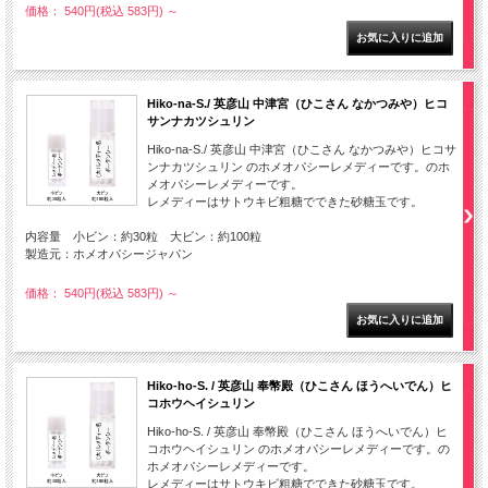
価格： 540円(税込 583円)
～
Hiko-na-S./ 英彦山 中津宮（ひこさん なかつみや）ヒコ
サンナカツシュリン
Hiko-na-S./ 英彦山 中津宮（ひこさん なかつみや）ヒコサ
ンナカツシュリン のホメオパシーレメディーです。のホ
メオパシーレメディーです。
レメディーはサトウキビ粗糖でできた砂糖玉です。
内容量 小ビン：約30粒 大ビン：約100粒
製造元：ホメオパシージャパン
価格： 540円(税込 583円)
～
Hiko-ho-S. / 英彦山 奉幣殿（ひこさん ほうへいでん）ヒ
コホウヘイシュリン
Hiko-ho-S. / 英彦山 奉幣殿（ひこさん ほうへいでん）ヒ
コホウヘイシュリン のホメオパシーレメディーです。の
ホメオパシーレメディーです。
レメディーはサトウキビ粗糖でできた砂糖玉です。