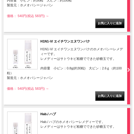
内容量 小ビン：約30粒 大ビン：約100粒
製造元：ホメオパシージャパン
価格： 540円(税込 583円)
～
H1N1-V/ エイチワンエヌワンバク
H1N1-V/ エイチワンエヌワンバクのホメオパシーレメデ
ィーです。
レメディーはサトウキビ粗糖でできた砂糖玉です。
内容量 小ビン：0.8g(約30粒) 大ビン：2.6ｇ（約100
粒）
製造元：ホメオパシージャパン
価格： 540円(税込 583円)
～
Hab./ ハブ
Hab./ ハブのホメオパシーレメディーです。
レメディーはサトウキビ粗糖でできた砂糖玉です。