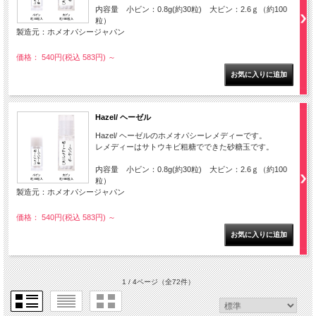
内容量 小ビン：0.8g(約30粒) 大ビン：2.6ｇ（約100
粒）
製造元：ホメオパシージャパン
価格： 540円(税込 583円)
～
Hazel/ ヘーゼル
Hazel/ ヘーゼルのホメオパシーレメディーです。
レメディーはサトウキビ粗糖でできた砂糖玉です。
内容量 小ビン：0.8g(約30粒) 大ビン：2.6ｇ（約100
粒）
製造元：ホメオパシージャパン
価格： 540円(税込 583円)
～
1 / 4ページ
（全72件）