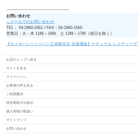
---------------------------------------------------
お問い合わせ
→メールでのお問い合わせ
TEL： 04-2960-1561 / FAX：04-2960-1560
営業日：火・木 11時～16時、土 12時～17時（祝日を除く）
【ホメオパシージャパン正規販売店 全国通販】ナチュラル レメディーズ
お店のトップへ戻る
カートを見る
マイページへ
お客様の声を見る
ご利用案内
特定商取引法表示
個人情報の取扱い
サイトマップ
お問い合わせ