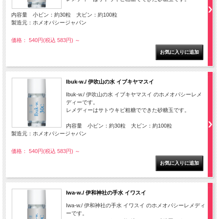
内容量 小ビン：約30粒 大ビン：約100粒
製造元：ホメオパシージャパン
価格： 540円(税込 583円)
～
Ibuk-w./ 伊吹山の水 イブキヤマスイ
Ibuk-w./ 伊吹山の水 イブキヤマスイ のホメオパシーレメ
ディーです。
レメディーはサトウキビ粗糖でできた砂糖玉です。
内容量 小ビン：約30粒 大ビン：約100粒
製造元：ホメオパシージャパン
価格： 540円(税込 583円)
～
Iwa-w./ 伊和神社の手水 イワスイ
Iwa-w./ 伊和神社の手水 イワスイ のホメオパシーレメディ
ーです。