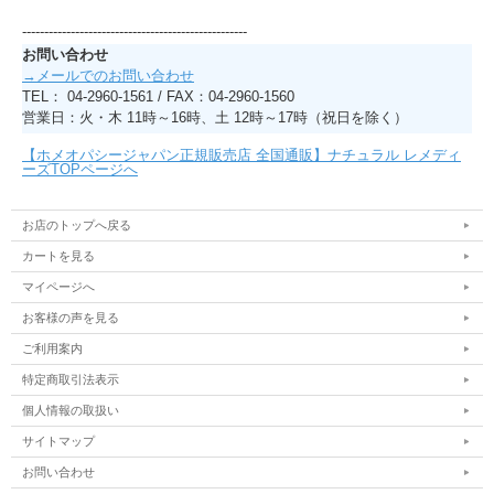
---------------------------------------------------
お問い合わせ
→メールでのお問い合わせ
TEL： 04-2960-1561 / FAX：04-2960-1560
営業日：火・木 11時～16時、土 12時～17時（祝日を除く）
【ホメオパシージャパン正規販売店 全国通販】ナチュラル レメディ
ーズTOPページへ
お店のトップへ戻る
カートを見る
マイページへ
お客様の声を見る
ご利用案内
特定商取引法表示
個人情報の取扱い
サイトマップ
お問い合わせ