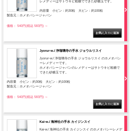
レメディーはサトウキビ粗糖でできた砂糖玉です。
内容量 小ビン：約30粒 大ビン：約100粒
製造元：ホメオパシージャパン
価格： 540円(税込 583円)
～
Jyorur-w./ 浄瑠璃寺の手水 ジョウルリスイ
Jyorur-w./ 浄瑠璃寺の手水 ジョウルリスイ のホメオパシ
ーレメディーです。
ホメオパシージャパンのレメディーはサトウキビ粗糖で
できた砂糖玉です。
内容量 小ビン：約30粒 大ビン：約100粒
製造元：ホメオパシージャパン
価格： 540円(税込 583円)
～
Kai-w./ 海神社の手水 カイジンスイ
Kai-w./ 海神社の手水 カイジンスイ のホメオパシーレメデ