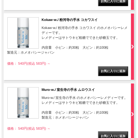
Kokaw-w./ 粉河寺の手水 コカワスイ
Kokaw-w./ 粉河寺の手水 コカワスイ のホメオパシーレメ
ディーです。
レメディーはサトウキビ粗糖でできた砂糖玉です。
内容量 小ビン：約30粒 大ビン：約100粒
製造元：ホメオパシージャパン
価格： 540円(税込 583円)
～
Muro-w./ 室生寺の手水 ムロウスイ
Muro-w./ 室生寺の手水 のホメオパシーレメディーです。
レメディーはサトウキビ粗糖でできた砂糖玉です。
内容量 小ビン：約30粒 大ビン：約100粒
製造元：ホメオパシージャパン
価格： 540円(税込 583円)
～