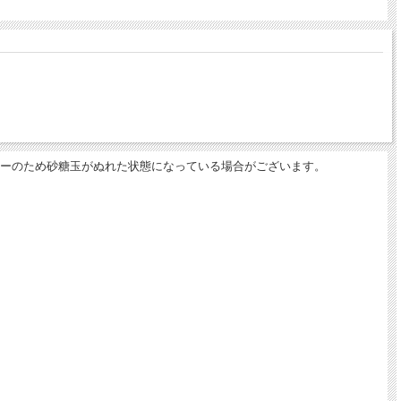
ーのため砂糖玉がぬれた状態になっている場合がございます。