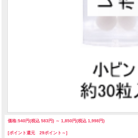
価格:
540円
(税込 583円)
～
1,850円
(税込 1,998円)
[ポイント還元 29ポイント～]