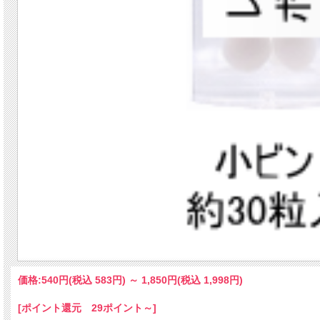
価格:
540円
(税込 583円)
～
1,850円
(税込 1,998円)
[ポイント還元 29ポイント～]