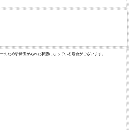
ーのため砂糖玉がぬれた状態になっている場合がございます。