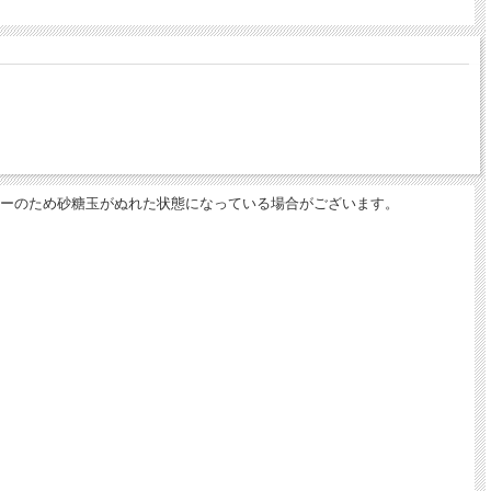
ーのため砂糖玉がぬれた状態になっている場合がございます。