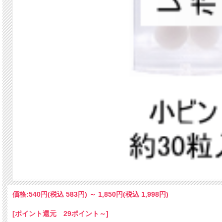
価格:
540円
(税込 583円)
～
1,850円
(税込 1,998円)
[ポイント還元 29ポイント～]