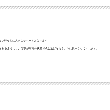
ない時などに大きなサポートとなります。
られるようにし、仕事が最高の状態で成し遂げられるように集中させてくれます。