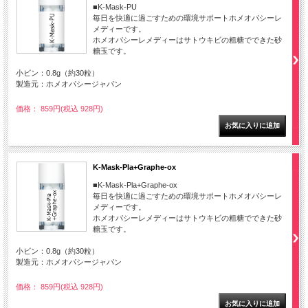
■K-Mask-PU
毎日を快適に過ごすための環境サポートホメオパシーレ
メディーです。
ホメオパシーレメディーはサトウキビの粗糖でできた砂
糖玉です。
小ビン：0.8g（約30粒）
製造元：ホメオパシージャパン
価格： 859円(税込 928円)
K-Mask-Pla+Graphe-ox
■K-Mask-Pla+Graphe-ox
毎日を快適に過ごすための環境サポートホメオパシーレ
メディーです。
ホメオパシーレメディーはサトウキビの粗糖でできた砂
糖玉です。
小ビン：0.8g（約30粒）
製造元：ホメオパシージャパン
価格： 859円(税込 928円)